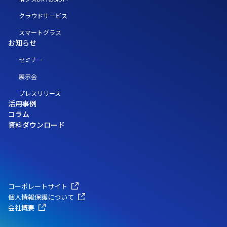
クラウドサービス
スマートグラス
お知らせ
セミナー
展示会
プレスリリース
活用事例
コラム
資料ダウンロード
コーポレートサイト
個人情報保護について
会社概要