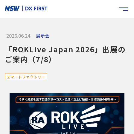
2026.06.24
展示会
「ROKLive Japan 2026」出展の
ご案内（7/8）
スマートファクトリー