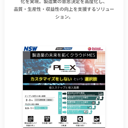
化を実現。製造業の意思決定を高度化し、
品質・生産性・収益性の向上を支援するソリュー
ション。