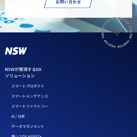
お問い合わせ
NSWが実現するDX
ソリューション
スマートプロダクト
スマートメンテナンス
スマートファクトリー
AI / 分析
データマネジメント
情シスDX ASSIST+