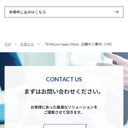
来場申し込みはこちら
TOP
お知らせ
「ROKLive Japan 2026」出展のご案内（7/8）
CONTACT US
まずはお問い合わせください。
お客様にあった最適なソリューションを
ご提案させて頂きます。