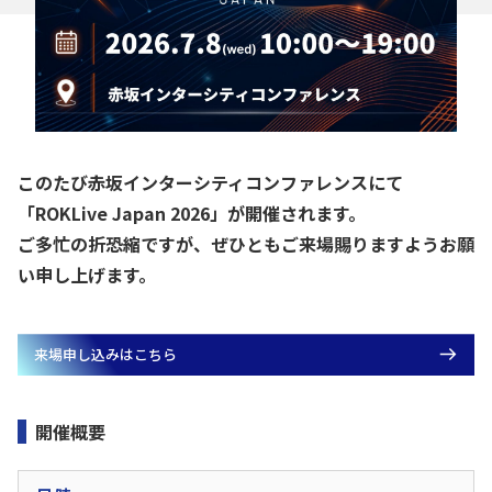
このたび赤坂インターシティコンファレンスにて
「ROKLive Japan 2026」が開催されます。
ご多忙の折恐縮ですが、ぜひともご来場賜りますようお願
い申し上げます。
来場申し込みはこちら
開催概要