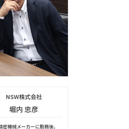
NSW株式会社
堀内 忠彦
精密機械メーカーに勤務後、