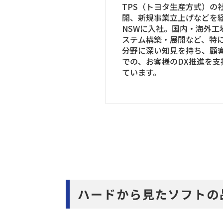
TPS（トヨタ生産方式）の
開、新規事業立上げなどを
NSWに入社。国内・海外工
ステム構築・展開など、特
分野に深い知見を持ち、顧
での、お客様のDX推進を支
ています。
ハードから見たソフトの