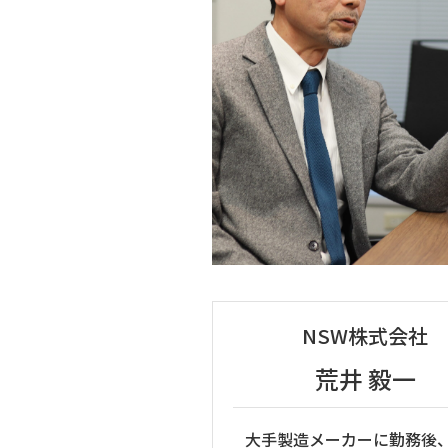
NSW株式会社
荒井 毅一
大手製造メーカーに勤務後