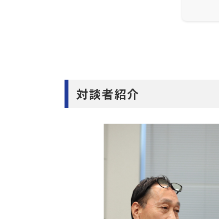
対談者紹介