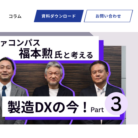
コラム
資料ダウンロード
お問い合わせ
ートグラス