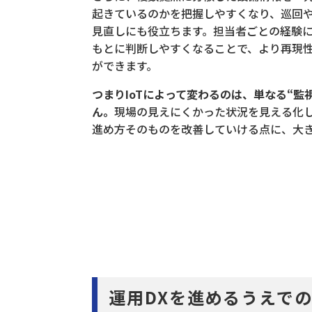
起きているのかを把握しやすくなり、巡回
見直しにも役立ちます。担当者ごとの経験
もとに判断しやすくなることで、より再現
ができます。
つまりIoTによって変わるのは、単なる“監
ん。
現場の見えにくかった状況を見える化
進め方そのものを改善していける点に、大
運用DXを進めるうえでの