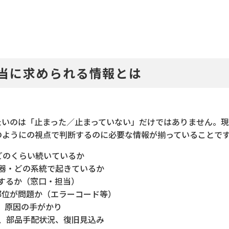
当に求められる情報とは
たいのは「止まった／止まっていない」だけではありません。
のようにの視点で判断するのに必要な情報が揃っていることで
どのくらい続いているか
器・どの系統で起きているか
するか（窓口・担当）
部位が問題か（エラーコード等）
、原因の手がかり
、部品手配状況、復旧見込み