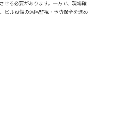
させる必要があります。一方で、現場確
、ビル設備の遠隔監視・予防保全を進め
データ
ヘルプデスク
キッティング