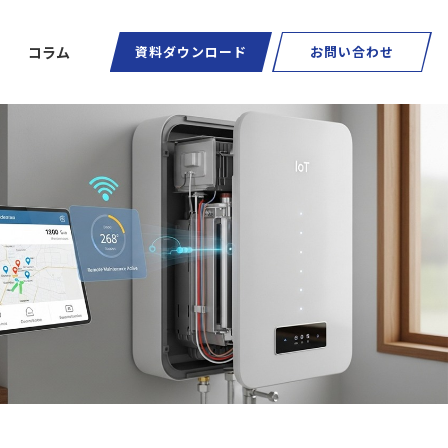
コラム
資料ダウンロード
お問い合わせ
ートグラス