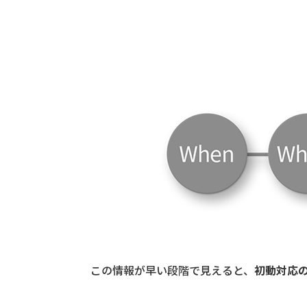
この情報が早い段階で見えると、
初動対応