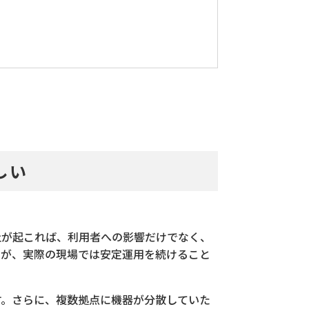
しい
止が起これば、利用者への影響だけでなく、
すが、実際の現場では安定運用を続けること
す。さらに、複数拠点に機器が分散していた