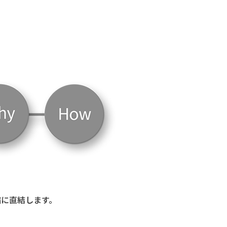
縮に直結します。