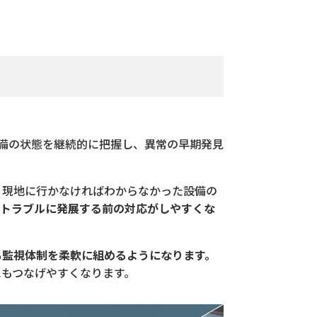
備の状態を継続的に把握し、異常の早期発見
、現地に行かなければわからなかった設備の
やトラブルに発展する前の対応がしやすくな
も監視体制を柔軟に組めるようになります。
もつなげやすくなります。