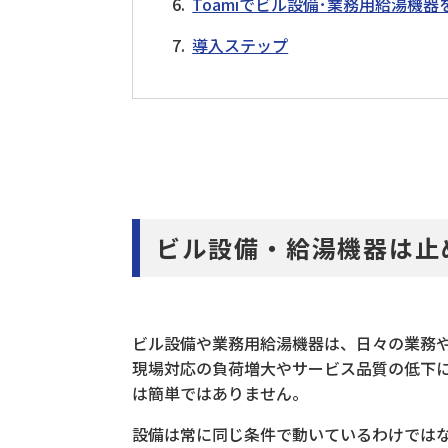
Toamiでビル設備･業務用給湯機
導入ステップ
ビル設備・給湯機器は止
ビル設備や業務用給湯機器は、日々の業務
現場対応の負荷増大やサービス品質の低下
は簡単ではありません。
設備は常に同じ条件で動いているわけでは