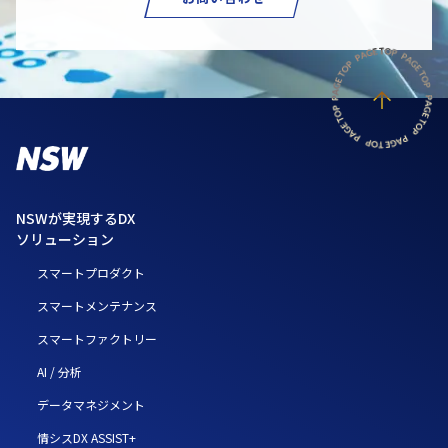
NSWが実現するDX
ソリューション
スマートプロダクト
スマートメンテナンス
スマートファクトリー
AI / 分析
データマネジメント
情シスDX ASSIST+