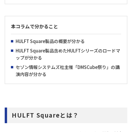
本コラムで分かること
HULFT Square製品の概要が分かる
HULFT Square製品含めたHULFTシリーズのロードマ
ップが分かる
セゾン情報システムズ社主催「DMSCube祭り」の講
演内容が分かる
HULFT Squareとは？