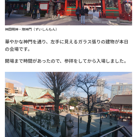
神田明神・隋神門（ずいしんもん）
華やかな神門を通り、左手に見えるガラス張りの建物が本日
の会場です。
開場まで時間があったので、参拝をしてから入場しました。