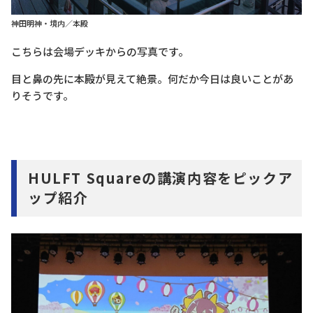
神田明神・境内／本殿
こちらは会場デッキからの写真です。
目と鼻の先に本殿が見えて絶景。何だか今日は良いことがあ
りそうです。
HULFT Squareの講演内容をピックア
ップ紹介