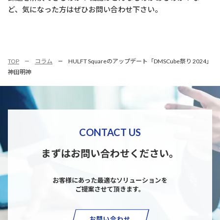
ど、気になった方はぜひお問い合わせ下さい。
TOP
コラム
HULFT Squareのアップデート「DMSCube祭り 2024」
神田明神
CONTACT US
まずはお問い合わせください。
お客様にあった最適なソリューションを
ご提案させて頂きます。
お問い合わせ