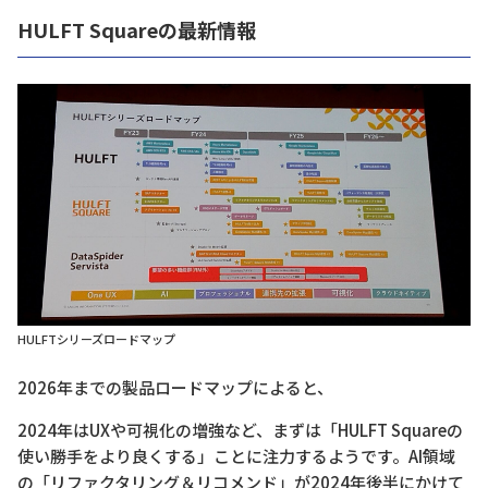
HULFT Squareの最新情報
HULFTシリーズロードマップ
2026年までの製品ロードマップによると、
2024年はUXや可視化の増強など、まずは「HULFT Squareの
使い勝手をより良くする」ことに注力するようです。AI領域
の「リファクタリング＆リコメンド」が2024年後半にかけて