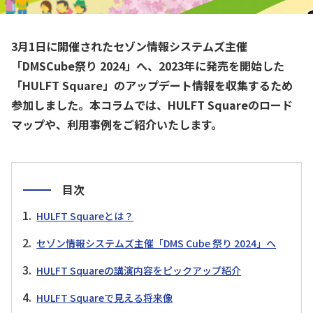
3月1日に開催されたセゾン情報システムズ主催
「DMSCube祭り 2024」へ、2023年に発売を開始した
「HULFT Square」のアップデート情報を収集するため
参加しました。本コラムでは、HULFT Squareのロード
マップや、利用事例をご紹介いたします。
目次
HULFT Squareとは？
セゾン情報システムズ主催「DMS Cube 祭り 2024」へ
HULFT Squareの講演内容をピックアップ紹介
HULFT Squareで見える将来像