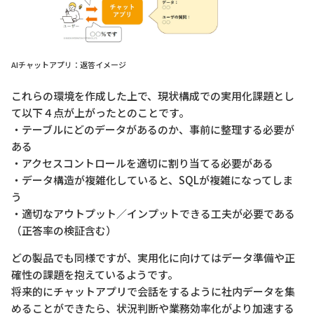
AIチャットアプリ：返答イメージ
これらの環境を作成した上で、現状構成での実用化課題とし
て以下４点が上がったとのことです。
・テーブルにどのデータがあるのか、事前に整理する必要が
ある
・アクセスコントロールを適切に割り当てる必要がある
・データ構造が複雑化していると、SQLが複雑になってしま
う
・適切なアウトプット／インプットできる工夫が必要である
（正答率の検証含む）
どの製品でも同様ですが、実用化に向けてはデータ準備や正
確性の課題を抱えているようです。
将来的にチャットアプリで会話をするように社内データを集
めることができたら、状況判断や業務効率化がより加速する