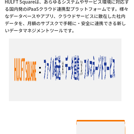
HULFT Squareは、あらゆるシステムやサービス環境に対応す
る国内発のiPaaSクラウド連携型プラットフォームです。様々
なデータベースやアプリ、クラウドサービスに散在した社内
データを、月額のサブスクで手軽に・安全に連携できる新し
いデータマネジメントツールです。