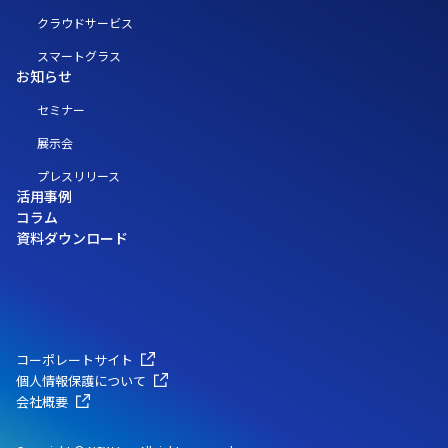
クラウドサービス
スマートグラス
お知らせ
セミナー
展示会
プレスリリース
活用事例
コラム
資料ダウンロード
コーポレートサイト
個人情報保護について
会社概要