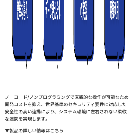
ノーコード/ノンプログラミングで直観的な操作が可能なため
開発コストを抑え、世界基準のセキュリティ要件に対応した
安全性の高い連携により、システム環境に左右されない柔軟
な連携を実現します。
▼製品の詳しい情報はこちら