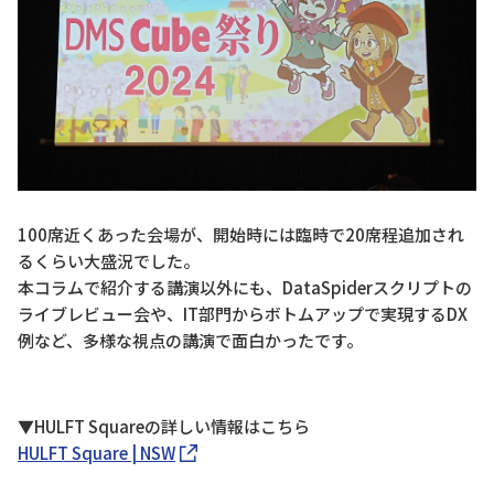
100席近くあった会場が、開始時には臨時で20席程追加され
るくらい大盛況でした。
本コラムで紹介する講演以外にも、DataSpiderスクリプトの
ライブレビュー会や、IT部門からボトムアップで実現するDX
例など、多様な視点の講演で面白かったです。
▼HULFT Squareの詳しい情報はこちら
HULFT Square | NSW