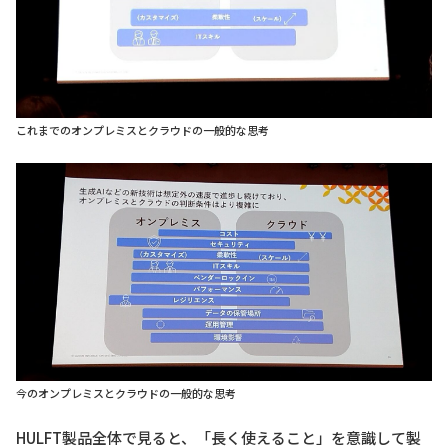
これまでのオンプレミスとクラウドの一般的な思考
今のオンプレミスとクラウドの一般的な思考
HULFT製品全体で見ると、「長く使えること」を意識して製