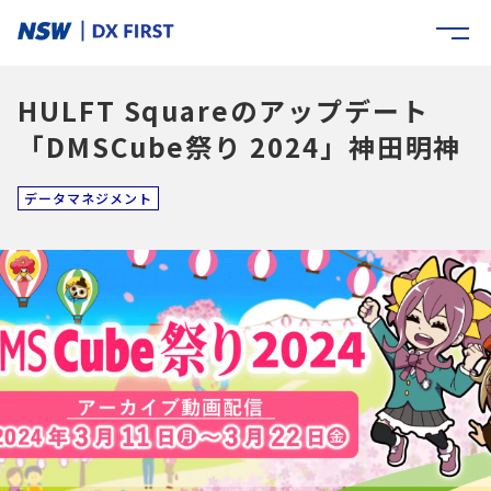
HULFT Squareのアップデート
「DMSCube祭り 2024」神田明神
データマネジメント