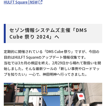
HULFT Square | NSW
セゾン情報システムズ主催「DMS
Cube 祭り 2024」へ
定期的に開催されている「DMS Cube 祭り」ですが、今回の
目的はHULFT Squareのアップデート情報収集です。
当社では3カ月の検証を終え、2月29日から晴れて取扱いを開
始しました。そんな最新ツールの「新しい事例やロードマッ
プを知りたい」一心で、神田明神へ行ってきました。