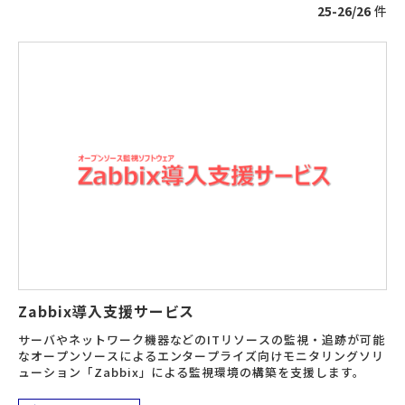
25-26/26
件
Zabbix導入支援サービス
サーバやネットワーク機器などのITリソースの監視・追跡が可能
なオープンソースによるエンタープライズ向けモニタリングソリ
ューション「Zabbix」による監視環境の構築を支援します。