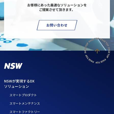
お客様にあった最適なソリューションを
ご提案させて頂きます。
お問い合わせ
NSWが実現するDX
ソリューション
スマートプロダクト
スマートメンテナンス
スマートファクトリー