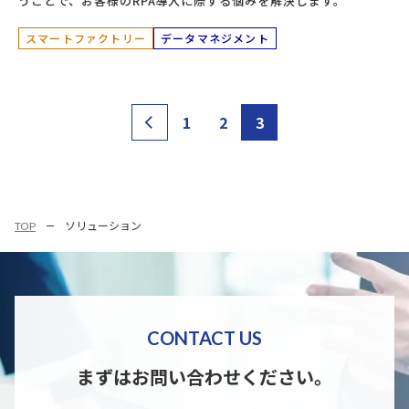
うことで、お客様のRPA導入に際する悩みを解決します。
スマートファクトリー
データマネジメント
1
2
3
TOP
ソリューション
CONTACT US
まずはお問い合わせください。