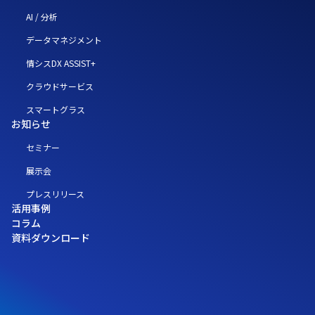
AI / 分析
データマネジメント
情シスDX ASSIST+
クラウドサービス
スマートグラス
お知らせ
セミナー
展示会
プレスリリース
活用事例
コラム
資料ダウンロード