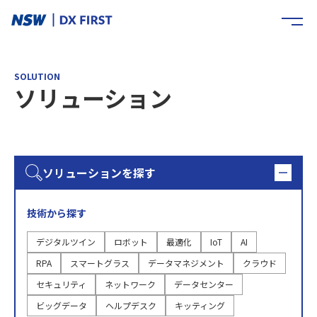
SOLUTION
ソリューション
ソリューションを探す
技術から探す
デジタルツイン
ロボット
最適化
IoT
AI
RPA
スマートグラス
データマネジメント
クラウド
セキュリティ
ネットワーク
データセンター
ビッグデータ
ヘルプデスク
キッティング