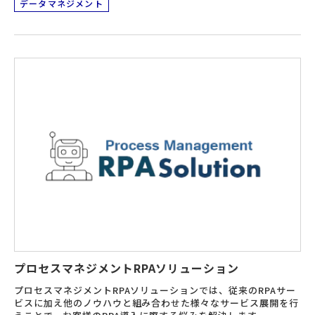
データマネジメント
プロセスマネジメントRPAソリューション
プロセスマネジメントRPAソリューションでは、従来のRPAサー
ビスに加え他のノウハウと組み合わせた様々なサービス展開を行