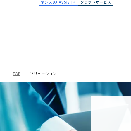
情シスDX ASSIST+
クラウドサービス
TOP
ソリューション