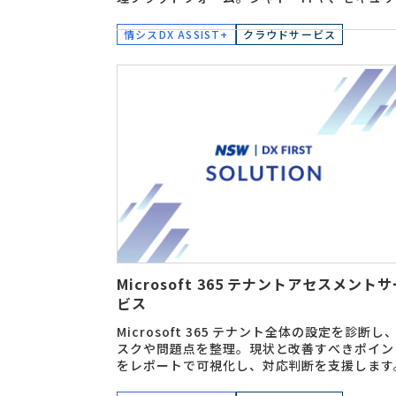
ィリスクのあるアプリを早期に発見できます。
情シスDX ASSIST+
クラウドサービス
Microsoft 365 テナントアセスメント
ビス
Microsoft 365 テナント全体の設定を診断し
スクや問題点を整理。現状と改善すべきポイン
をレポートで可視化し、対応判断を支援します