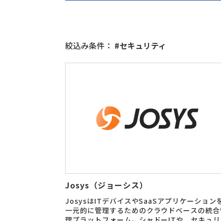
絞込み条件：
#セキュリティ
Josys（ジョーシス）
JosysはITデバイスやSaaSアプリケーション
一元的に管理するためのクラウドベースの統合
理プラットフォーム。シャドーITや、セキュリ