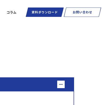
コラム
資料ダウンロード
お問い合わせ
ートグラス