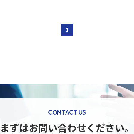
ラの設計、構
ンストップで
1
CONTACT US
まずはお問い合わせください。