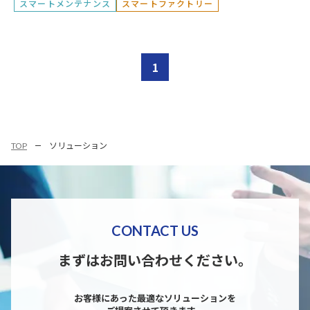
スマートメンテナンス
スマートファクトリー
1
TOP
ソリューション
CONTACT US
まずはお問い合わせください。
お客様にあった最適なソリューションを