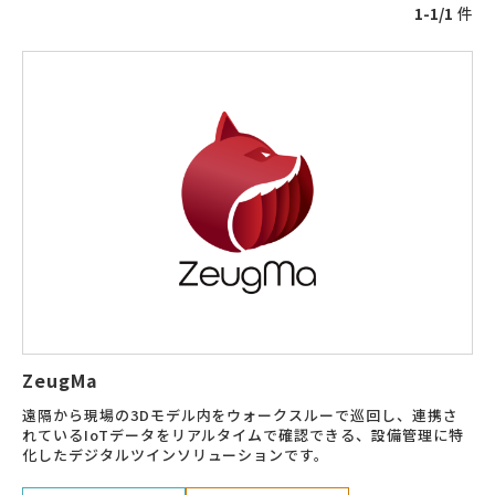
1-1/1
件
ZeugMa
遠隔から現場の3Dモデル内をウォークスルーで巡回し、連携さ
れているIoTデータをリアルタイムで確認できる、設備管理に特
化したデジタルツインソリューションです。