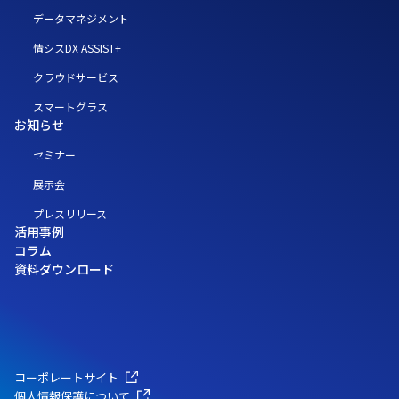
データマネジメント
情シスDX ASSIST+
クラウドサービス
スマートグラス
お知らせ
セミナー
展示会
プレスリリース
活用事例
コラム
資料ダウンロード
コーポレートサイト
個人情報保護について