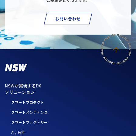
ご提案させて頂きます。
お問い合わせ
NSWが実現するDX
ソリューション
スマートプロダクト
スマートメンテナンス
スマートファクトリー
AI / 分析