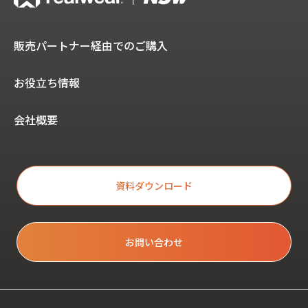
販売パートナー経由でのご購入
お役立ち情報
会社概要
資料ダウンロード
お問い合わせ