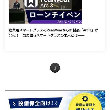
産業用スマートグラスのRealWearから新製品「Arc 3」が
発売！ CEO語るスマートグラスの未来とは━━
1