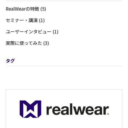
RealWearの特徴 (5)
セミナー・講演 (1)
ユーザーインタビュー (1)
実際に使ってみた (3)
タグ