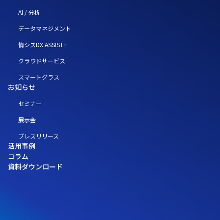
AI / 分析
データマネジメント
情シスDX ASSIST+
クラウドサービス
スマートグラス
お知らせ
セミナー
展示会
プレスリリース
活用事例
コラム
資料ダウンロード