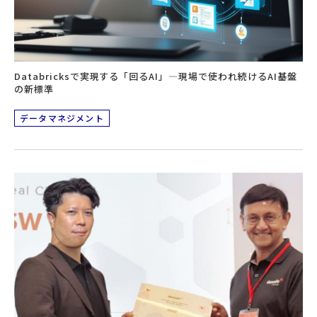
Databricksで実現する「回るAI」―現場で使われ続けるAI基盤
の新標準
データマネジメント