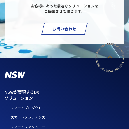
お客様にあった最適なソリューションを
ご提案させて頂きます。
お問い合わせ
NSWが実現するDX
ソリューション
スマートプロダクト
スマートメンテナンス
スマートファクトリー