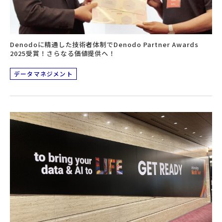
Denodoに精通した技術者体制でDenodo Partner Awards
2025受賞！さらなる価値提供へ！
データマネジメント