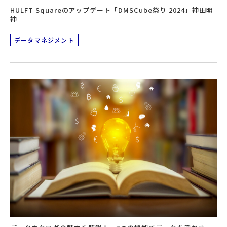
HULFT Squareのアップデート「DMSCube祭り 2024」神田明
神
データマネジメント