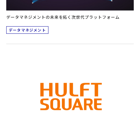
データマネジメントの未来を拓く次世代プラットフォーム
データマネジメント