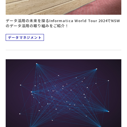
データ活用の未来を探るInformatica World Tour 2024でNSW
のデータ活用の取り組みをご紹介！
データマネジメント