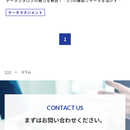
データカタログの魅力を解説！‐3つの機能でデータを活かす‐
データマネジメント
1
TOP
コラム
CONTACT US
まずはお問い合わせください。