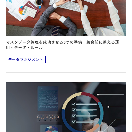
マスタデータ管理を成功させる3つの準備｜統合前に整える運
用・データ・ルール
データマネジメント